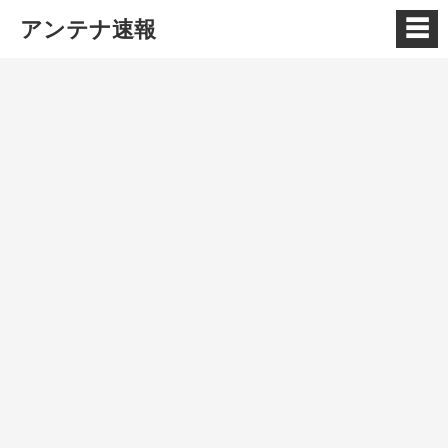
☰
アンテナ速報