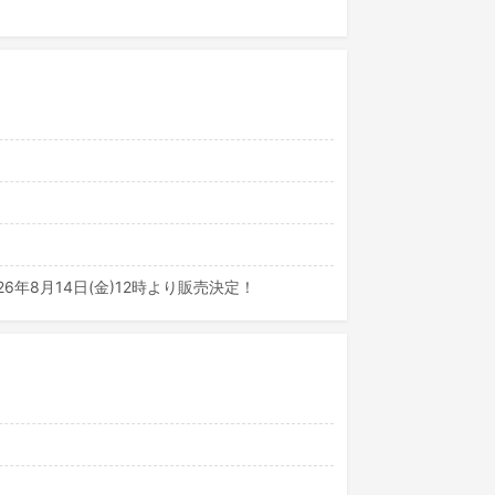
年8月14日(金)12時より販売決定！