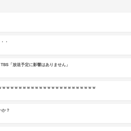
・・・
もTBS「放送予定に影響はありません」
ｗｗｗｗｗｗｗｗｗｗｗｗｗｗｗｗｗｗｗｗｗｗｗｗ
いか？