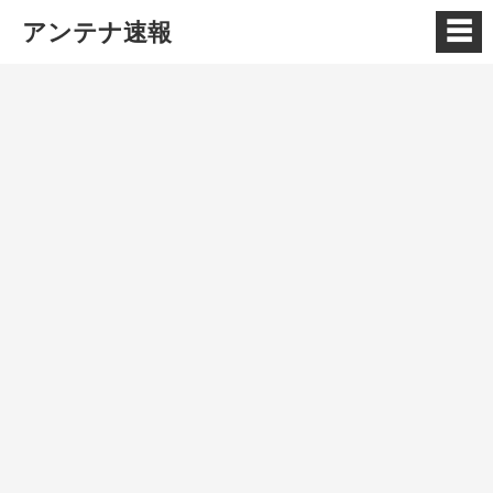
☰
アンテナ速報