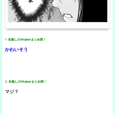
1:
名無しのVtuberまとめ部！
かわいそう
3:
名無しのVtuberまとめ部！
マジ？