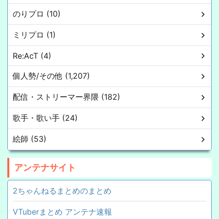
のりプロ (10)
ミリプロ (1)
Re:AcT (4)
個人勢/その他 (1,207)
配信・ストリーマー界隈 (182)
歌手・歌い手 (24)
絵師 (53)
アンテナサイト
2ちゃんねるまとめのまとめ
VTuberまとめ アンテナ速報