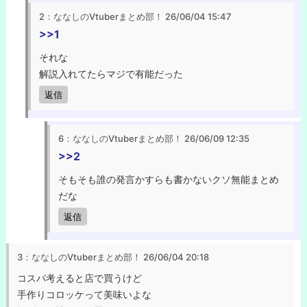
2：ななしのVtuberまとめ部！
26/06/04 15:47
>>1
それな
解説入れてたらマジで有能だった
返信
6：ななしのVtuberまとめ部！
26/06/09 12:35
>>2
そもそも誰の発言かすらも書かないクソ無能まとめ
だな
返信
3：ななしのVtuberまとめ部！
26/06/04 20:18
コスパ考えると店で買うけど
手作りコロッケって美味いよな