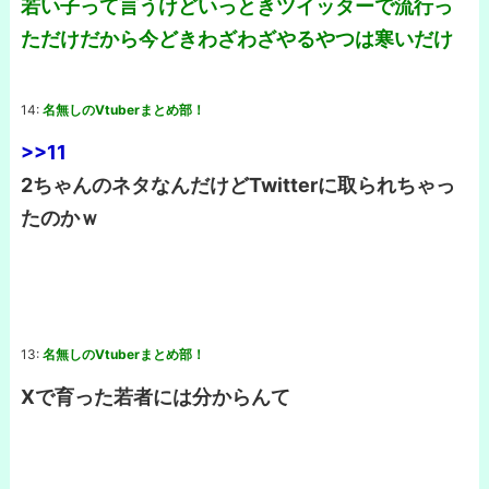
若い子って言うけどいっときツイッターで流行っ
ただけだから今どきわざわざやるやつは寒いだけ
14:
名無しのVtuberまとめ部！
>>11
2ちゃんのネタなんだけどTwitterに取られちゃっ
たのかｗ
13:
名無しのVtuberまとめ部！
Xで育った若者には分からんて