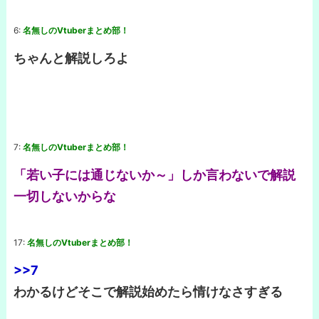
6:
名無しのVtuberまとめ部！
ちゃんと解説しろよ
7:
名無しのVtuberまとめ部！
「若い子には通じないか～」しか言わないで解説
一切しないからな
17:
名無しのVtuberまとめ部！
>>7
わかるけどそこで解説始めたら情けなさすぎる