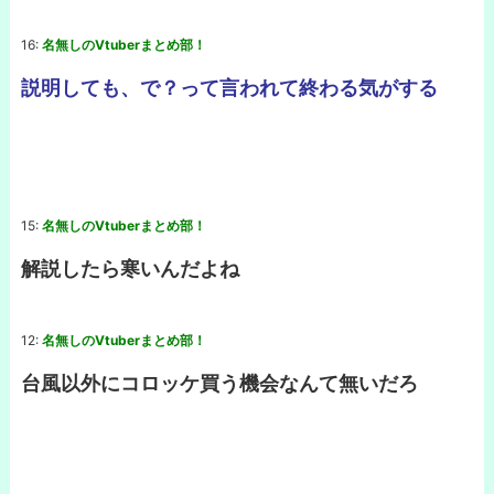
16:
名無しのVtuberまとめ部！
説明しても、で？って言われて終わる気がする
15:
名無しのVtuberまとめ部！
解説したら寒いんだよね
12:
名無しのVtuberまとめ部！
台風以外にコロッケ買う機会なんて無いだろ