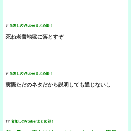
8:
名無しのVtuberまとめ部！
死ね老害地獄に落とすぞ
9:
名無しのVtuberまとめ部！
実際ただのネタだから説明しても通じないし
11:
名無しのVtuberまとめ部！