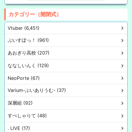
カテゴリー（開閉式）
Vtuber (6,451)
ぶいすぽっ！ (961)
あおぎり高校 (207)
ななしいんく (129)
NeoPorte (67)
Varium-ぶいありうむ- (37)
深層組 (92)
すぺしゃりて (48)
. LIVE (17)