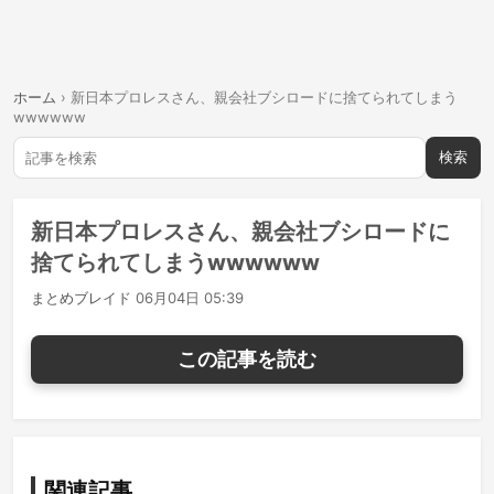
ホーム
›
新日本プロレスさん、親会社ブシロードに捨てられてしまう
wwwwww
検索
新日本プロレスさん、親会社ブシロードに
捨てられてしまうwwwwww
まとめブレイド
06月04日 05:39
この記事を読む
関連記事