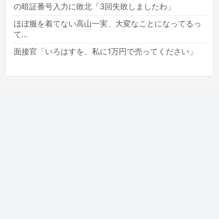
の暗証番号入力に敗北「3回失敗しましたわ」
ほぼ服を着てない高山一実、大変なことになってるっ
て...
面接官「いろはすを、私に1万円で売ってください」