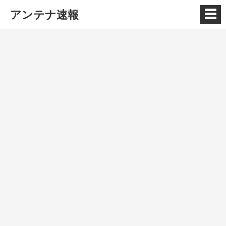
☰
アンテナ速報