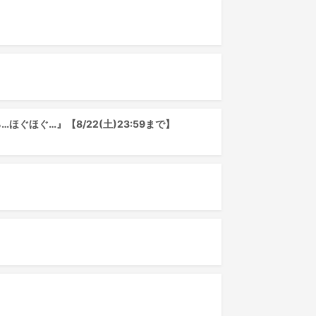
ぐほぐ…』【8/22(土)23:59まで】