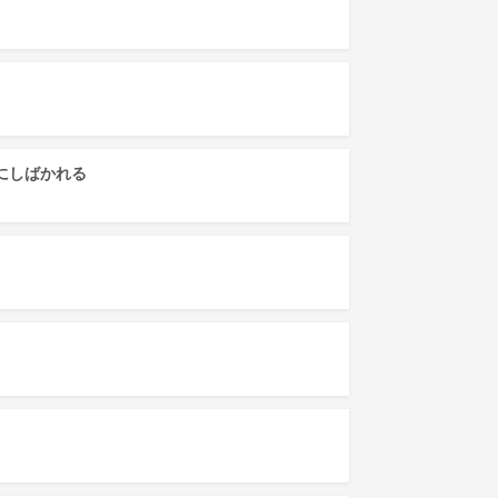
にしばかれる