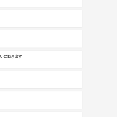
ついに動き出す