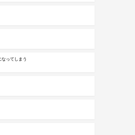
になってしまう