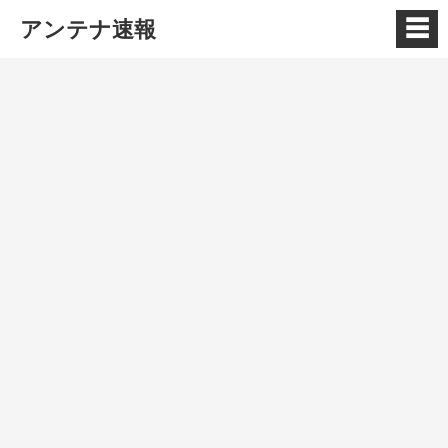
☰
アンテナ速報