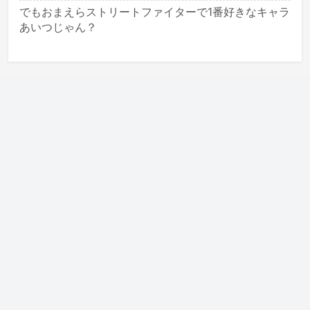
でもおまえらストリートファイターで1番好きなキャラ
あいつじゃん？