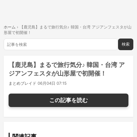
ホーム
›
【鹿児島】まるで旅行気分♪ 韓国・台湾 アジアンフェスタが山
形屋で初開催！
検索
【鹿児島】まるで旅行気分♪ 韓国・台湾 ア
ジアンフェスタが山形屋で初開催！
まとめブレイド
06月04日 07:15
この記事を読む
関連記事