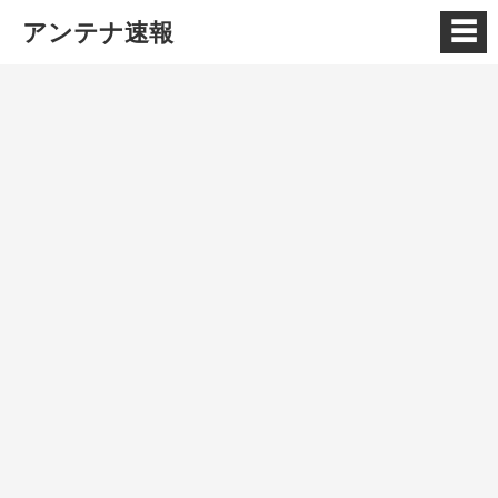
☰
アンテナ速報