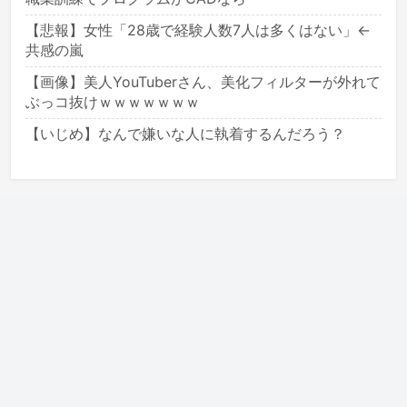
【悲報】女性「28歳で経験人数7人は多くはない」←
共感の嵐
【画像】美人YouTuberさん、美化フィルターが外れて
ぶっコ抜けｗｗｗｗｗｗｗ
【いじめ】なんで嫌いな人に執着するんだろう？