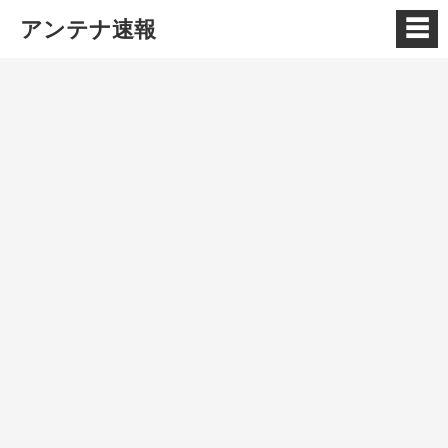
☰
アンテナ速報