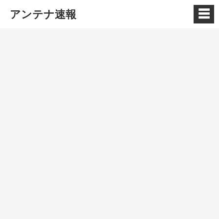
☰
アンテナ速報