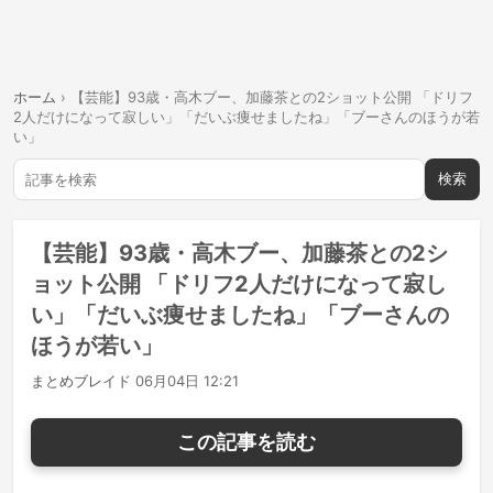
ホーム
›
【芸能】93歳・高木ブー、加藤茶との2ショット公開 「ドリフ
2人だけになって寂しい」「だいぶ痩せましたね」「ブーさんのほうが若
い」
検索
【芸能】93歳・高木ブー、加藤茶との2シ
ョット公開 「ドリフ2人だけになって寂し
い」「だいぶ痩せましたね」「ブーさんの
ほうが若い」
まとめブレイド
06月04日 12:21
この記事を読む