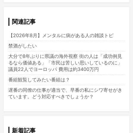
関連記事
【2026年8月】メンタルに病がある人の雑談トピ
禁酒がしたい
大分で8年ぶりに県議の海外視察 街の人は「成功例見
るなら価値ある」「市民は苦しい思いしているのに」
議員22人でヨーロッパ 費用は約3400万円
番組観覧してみたい番組は？
遅番の同僚の仕事が適当で、早番の私にシワ寄せがき
ています。どう対応すべきでしょうか？
新着記事