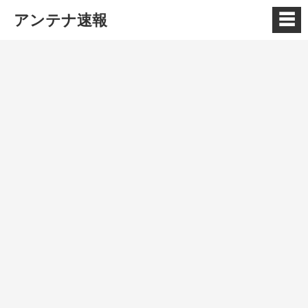
☰
アンテナ速報