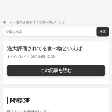
ホーム
›
過大評価されてる食べ物といえば
検索
過大評価されてる食べ物といえば
まとめブレイド
06月04日 13:39
この記事を読む
関連記事
髪を結ぶと頭痛がする人