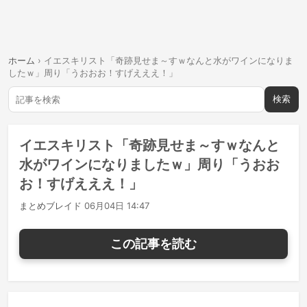
ホーム
›
イエスキリスト「奇跡見せま～すｗなんと水がワインになりま
したｗ」周り「うおおお！すげえええ！」
検索
イエスキリスト「奇跡見せま～すｗなんと
水がワインになりましたｗ」周り「うおお
お！すげえええ！」
まとめブレイド
06月04日 14:47
この記事を読む