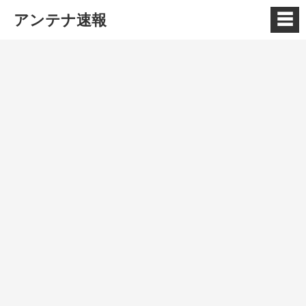
☰
アンテナ速報