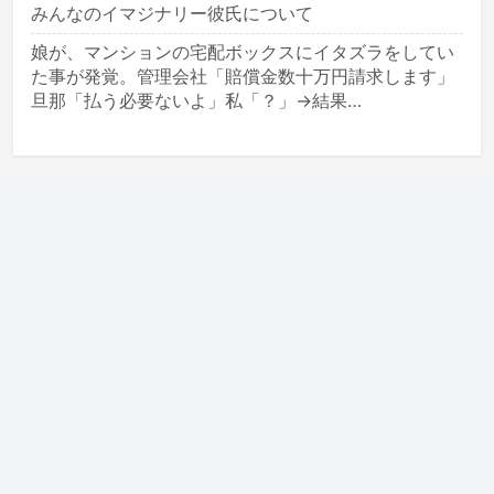
みんなのイマジナリー彼氏について
娘が、マンションの宅配ボックスにイタズラをしてい
た事が発覚。管理会社「賠償金数十万円請求します」
旦那「払う必要ないよ」私「？」→結果…