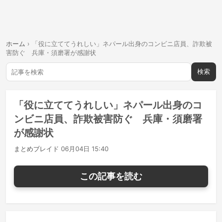
ホーム
›
「役に立ててうれしい」ネパール出身のコンビニ店員、詐欺被
害防ぐ 兵庫・須磨署が感謝状
検索
「役に立ててうれしい」ネパール出身のコ
ンビニ店員、詐欺被害防ぐ 兵庫・須磨署
が感謝状
まとめブレイド
06月04日 15:40
この記事を読む