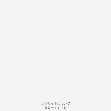
このサイトについて
登録サイト一覧