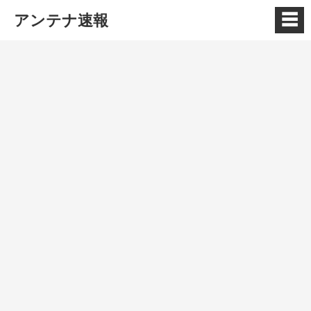
☰
アンテナ速報