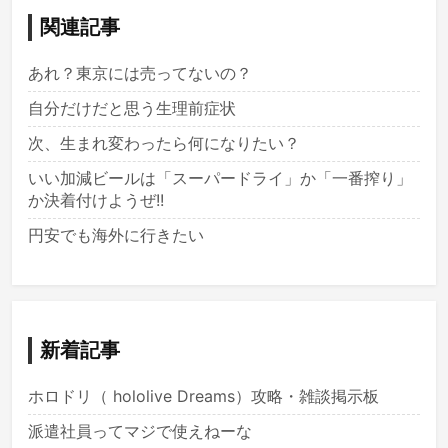
関連記事
あれ？東京には売ってないの？
自分だけだと思う生理前症状
次、生まれ変わったら何になりたい？
いい加減ビールは「スーパードライ」か「一番搾り」
か決着付けようぜ!!
円安でも海外に行きたい
新着記事
ホロドリ（ hololive Dreams）攻略・雑談掲示板
派遣社員ってマジで使えねーな