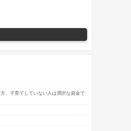
一方、子育てしていない人は潤沢な資金で