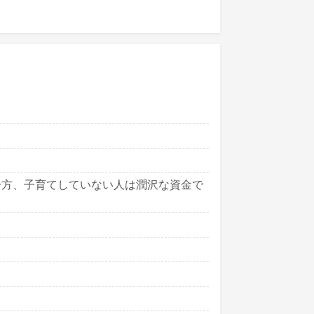
一方、子育てしていない人は潤沢な資金で