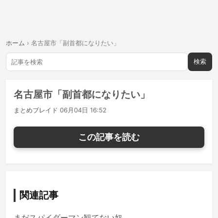
ホーム
›
名古屋市「副首都になりたい」
検索
名古屋市「副首都になりたい」
まとめブレイド
06月04日 16:52
この記事を読む
関連記事
まだスパイダーマン観てない奴