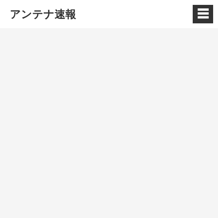
☰
アンテナ速報