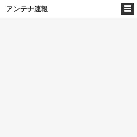
☰
アンテナ速報