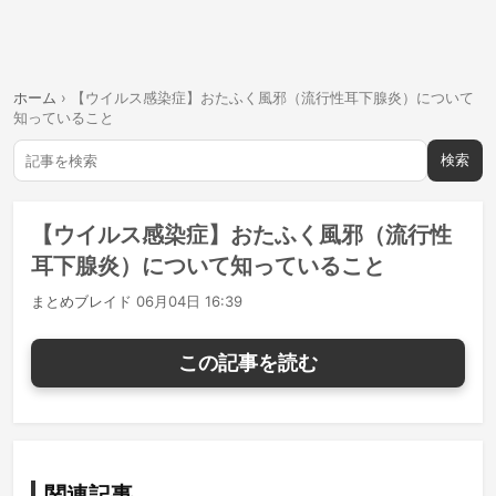
ホーム
›
【ウイルス感染症】おたふく風邪（流行性耳下腺炎）について
知っていること
検索
【ウイルス感染症】おたふく風邪（流行性
耳下腺炎）について知っていること
まとめブレイド
06月04日 16:39
この記事を読む
関連記事