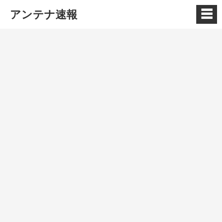
☰
アンテナ速報