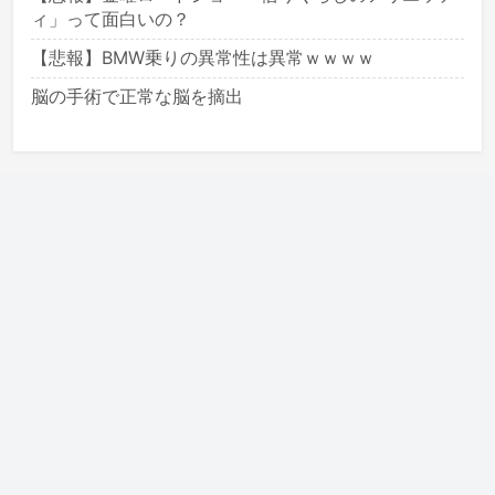
ィ」って面白いの？
【悲報】BMW乗りの異常性は異常ｗｗｗｗ
脳の手術で正常な脳を摘出