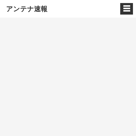
☰
アンテナ速報