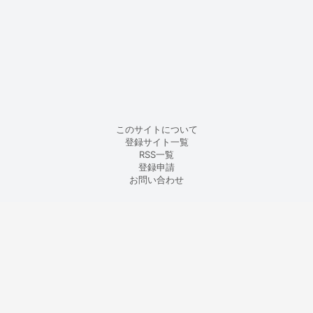
このサイトについて
登録サイト一覧
RSS一覧
登録申請
お問い合わせ