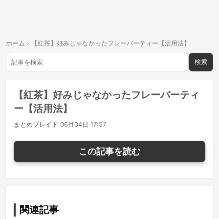
ホーム
›
【紅茶】好みじゃなかったフレーバーティー【活用法】
検索
【紅茶】好みじゃなかったフレーバーティ
ー【活用法】
まとめブレイド
06月04日 17:57
この記事を読む
関連記事