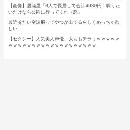
【画像】居酒屋「6人で長居して会計4939円！喋りた
いだけなら公園に行ってくれ（怒」
最近冷たい空調服ってやつが出てるらしくめっちゃ欲
しい
【セクシー】人気美人声優、太ももチラリｗｗｗｗｗ
ｗｗｗｗｗｗｗｗｗｗｗｗｗｗｗｗｗｗｗ