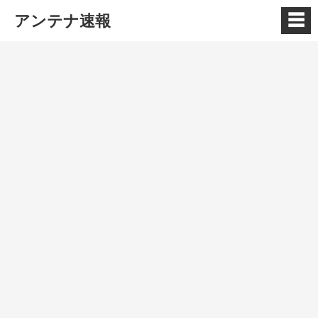
☰
アンテナ速報