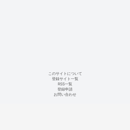
このサイトについて
登録サイト一覧
RSS一覧
登録申請
お問い合わせ