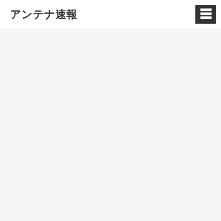
☰
アンテナ速報