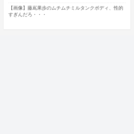
【画像】藤嶌果歩のムチムチミルタンクボディ、性的
すぎんだろ・・・