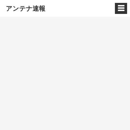
☰
アンテナ速報