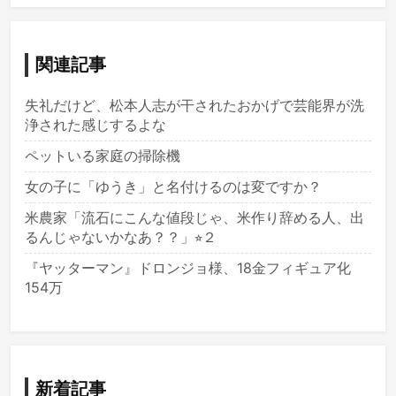
関連記事
失礼だけど、松本人志が干されたおかげで芸能界が洗
浄された感じするよな
ペットいる家庭の掃除機
女の子に「ゆうき」と名付けるのは変ですか？
米農家「流石にこんな値段じゃ、米作り辞める人、出
るんじゃないかなあ？？」⭐︎２
『ヤッターマン』ドロンジョ様、18金フィギュア化
154万
新着記事