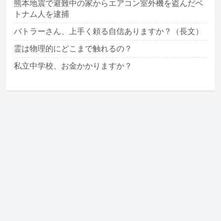
熊本地震で避難中の家からエアコン室外機を盗んだベ
トナム人を逮捕
バトラーさん、上手く頼る自信ありますか？（長文）
霊は物理的にどこまで触れるの？
私立中学校、お金かかりますか？