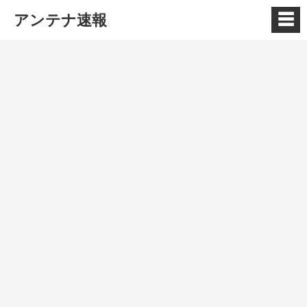
☰
アンテナ速報