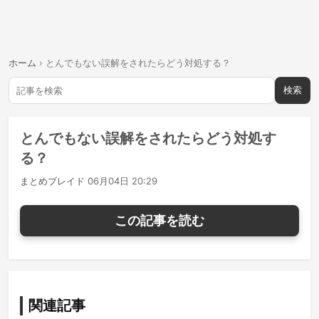
ホーム
›
とんでもない誤解をされたらどう対処する？
検索
とんでもない誤解をされたらどう対処す
る？
まとめブレイド
06月04日 20:29
この記事を読む
関連記事