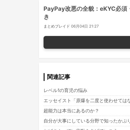
PayPay改悪の全貌：eKYC
き
まとめブレイド
06月04日 21:27
関連記事
レベル1の育児の悩み
エッセイスト「原爆を二度と使わせては
超能力は本当にあるのか？
自分が大事にしている分野で知ったかぶ