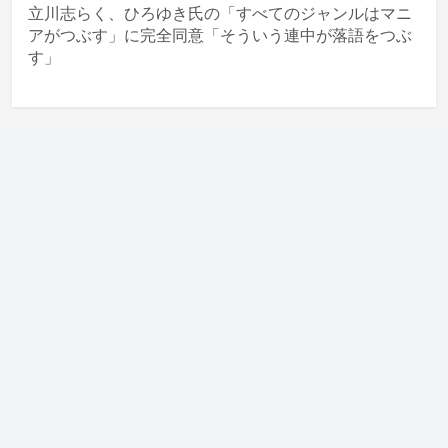
立川志らく、ひろゆき氏の「すべてのジャンルはマニ
アがつぶす」に完全同意「そういう連中が落語をつぶ
す」