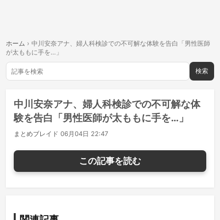
ホーム
›
中川安奈アナ、婦人科検診での不可解な体験を告白「男性医師
が太ももに手を…」
検索
中川安奈アナ、婦人科検診での不可解な体
験を告白「男性医師が太ももに手を…」
まとめブレイド
06月04日 22:47
この記事を読む
関連記事