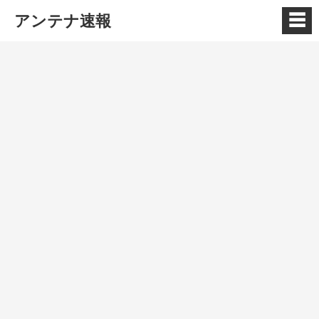
☰
アンテナ速報