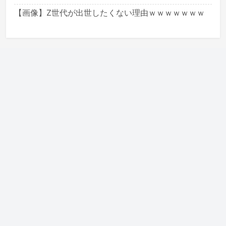
【画像】Z世代が出世したくない理由ｗｗｗｗｗｗｗ