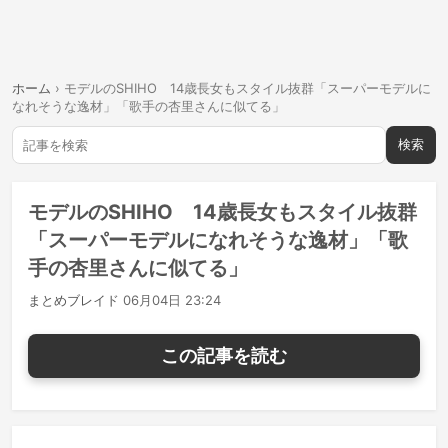
ホーム
›
モデルのSHIHO 14歳長女もスタイル抜群「スーパーモデルに
なれそうな逸材」「歌手の杏里さんに似てる」
検索
モデルのSHIHO 14歳長女もスタイル抜群
「スーパーモデルになれそうな逸材」「歌
手の杏里さんに似てる」
まとめブレイド
06月04日 23:24
この記事を読む