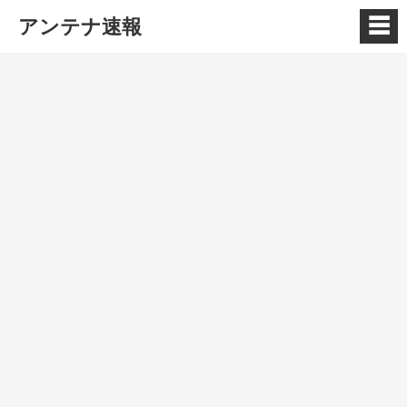
☰
アンテナ速報