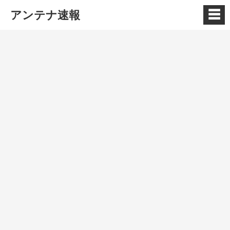
☰
アンテナ速報