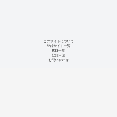
このサイトについて
登録サイト一覧
RSS一覧
登録申請
お問い合わせ