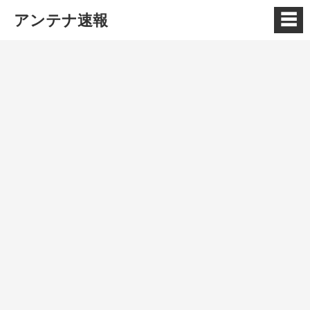
☰
アンテナ速報