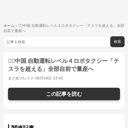
ホーム
›
中国 自動運転レベル４ロボタクシー「テスラを超える」全部
自前で量産へ
検索
中国 自動運転レベル４ロボタクシー「テ
スラを超える」全部自前で量産へ
まとめブレイド
06月04日 23:42
この記事を読む