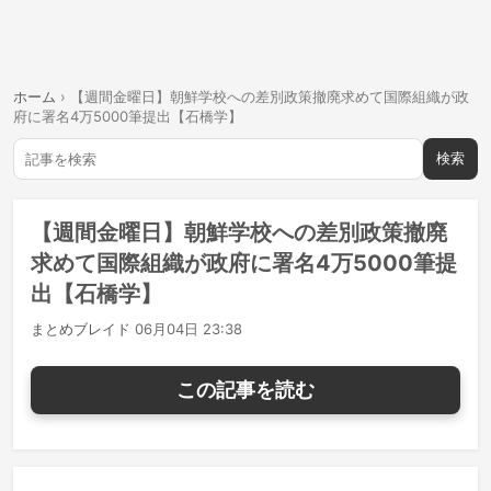
ホーム
›
【週間金曜日】朝鮮学校への差別政策撤廃求めて国際組織が政
府に署名4万5000筆提出【石橋学】
検索
【週間金曜日】朝鮮学校への差別政策撤廃
求めて国際組織が政府に署名4万5000筆提
出【石橋学】
まとめブレイド
06月04日 23:38
この記事を読む