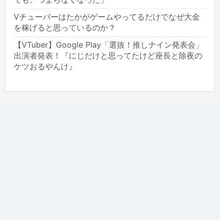
Vチューバーはたかがゲームやってるだけでなぜ大金
を稼げると思っているのか？
【VTuber】Google Play「選抜！推しナイン発表会」
出演者発表！『にじだけと思ってたけど座長と除夜の
ケツおるやんけ』