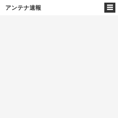
☰
アンテナ速報