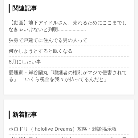
関連記事
【動画】地下アイドルさん、売れるためにここまでし
なきゃいけないと判明…………………
独身で戸建てに住んでる男の人って
何かしようとすると眠くなる
8月にしたい事
愛煙家・岸谷蘭丸「喫煙者の権利がマジで侵害されて
る」 「いくら税金を我々が払ってるんだと」
新着記事
ホロドリ（ hololive Dreams）攻略・雑談掲示板