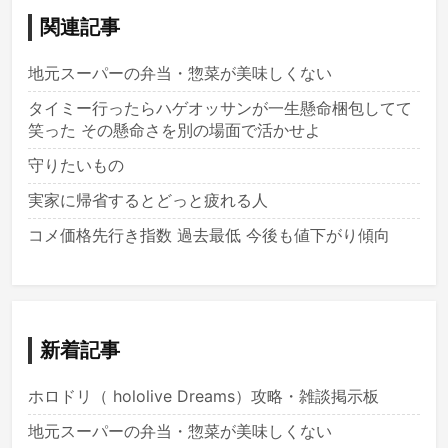
関連記事
地元スーパーの弁当・惣菜が美味しくない
タイミー行ったらハゲオッサンが一生懸命梱包してて
笑った その懸命さを別の場面で活かせよ
守りたいもの
実家に帰省するとどっと疲れる人
コメ価格先行き指数 過去最低 今後も値下がり傾向
新着記事
ホロドリ（ hololive Dreams）攻略・雑談掲示板
地元スーパーの弁当・惣菜が美味しくない