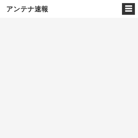
☰
アンテナ速報