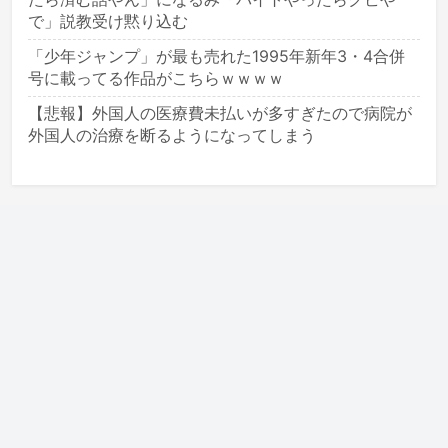
で」説教受け黙り込む
「少年ジャンプ」が最も売れた1995年新年3・4合併
号に載ってる作品がこちらｗｗｗｗ
【悲報】外国人の医療費未払いが多すぎたので病院が
外国人の治療を断るようになってしまう