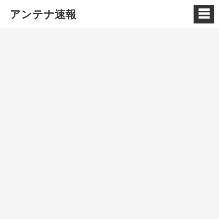
☰
アンテナ速報