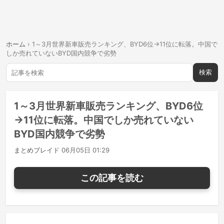
ホーム
›
1～3月世界新車販売ランキング、BYD6位→11位に転落。中国で
しか売れていないBYD国内競争で劣勢
検索
1～3月世界新車販売ランキング、BYD6位
→11位に転落。中国でしか売れていない
BYD国内競争で劣勢
まとめブレイド
06月05日 01:29
この記事を読む