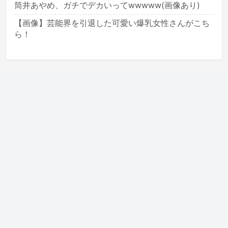
筒井あやめ、ガチでデカいってwwwww(画像あり)
【画像】芸能界を引退した可愛い爆乳女性さんがこち
ら！