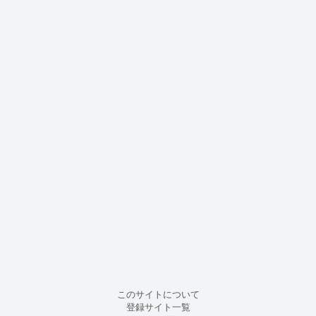
このサイトについて
登録サイト一覧