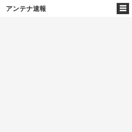
☰
アンテナ速報