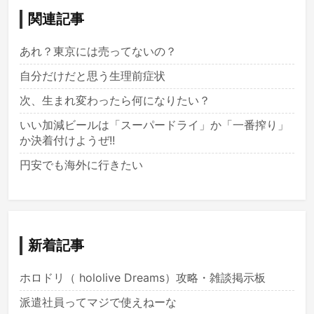
関連記事
あれ？東京には売ってないの？
自分だけだと思う生理前症状
次、生まれ変わったら何になりたい？
いい加減ビールは「スーパードライ」か「一番搾り」
か決着付けようぜ!!
円安でも海外に行きたい
新着記事
ホロドリ（ hololive Dreams）攻略・雑談掲示板
派遣社員ってマジで使えねーな