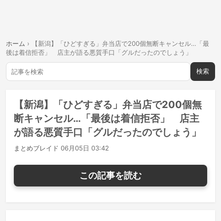
ホーム
›
【新潟】「ひどすぎる」弁当店で200個無断キャンセル…「最
後は着信拒否」 店主が語る悪質手口「グルだったのでしょう」
検索
【新潟】「ひどすぎる」弁当店で200個無
断キャンセル…「最後は着信拒否」 店主
が語る悪質手口「グルだったのでしょう」
まとめブレイド
06月05日 03:42
この記事を読む