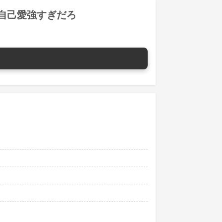
自己愛強すぎだろ