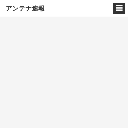
☰
アンテナ速報