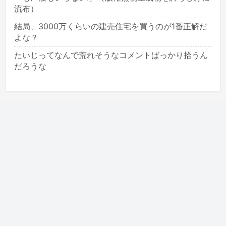
流布）
結局、3000万くらいの建売住宅を買うのが1番正解だ
よな？
たいじってなんで荒れそうなコメントばっかり拾うん
だろうな