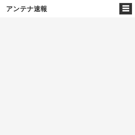
☰
アンテナ速報