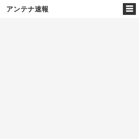
☰
アンテナ速報