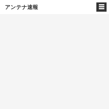
☰
アンテナ速報