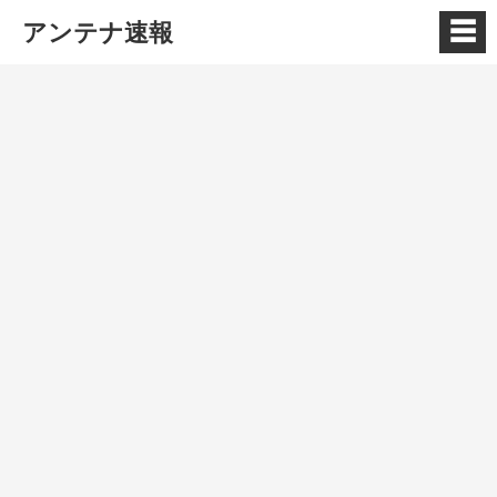
☰
アンテナ速報