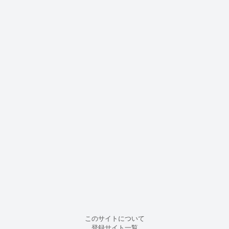
このサイトについて
登録サイト一覧