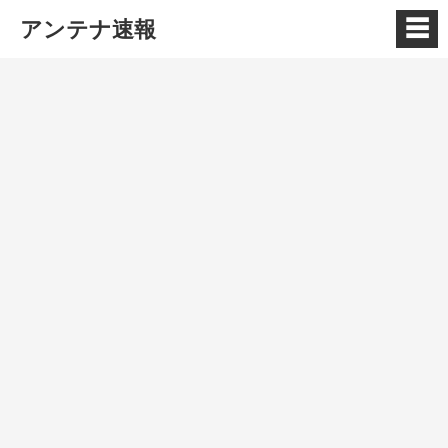
☰
アンテナ速報