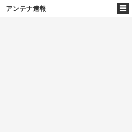
☰
アンテナ速報