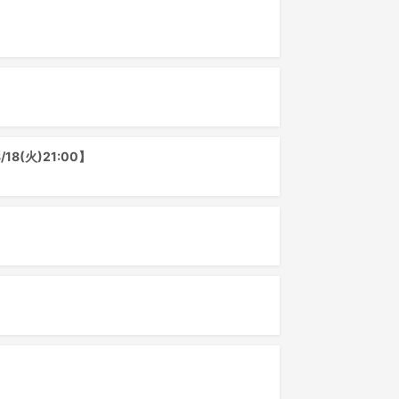
(火)21:00】