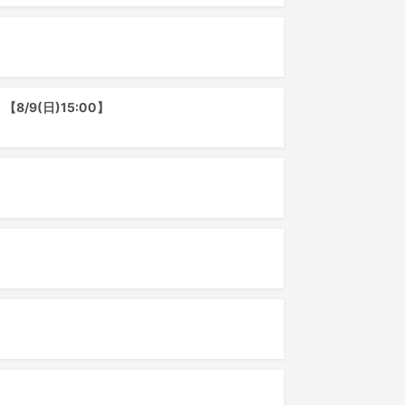
9(日)15:00】