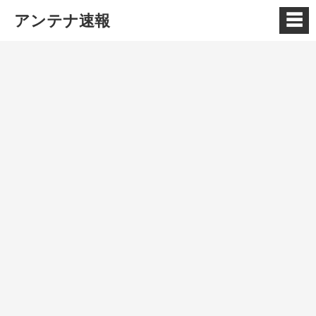
☰
アンテナ速報